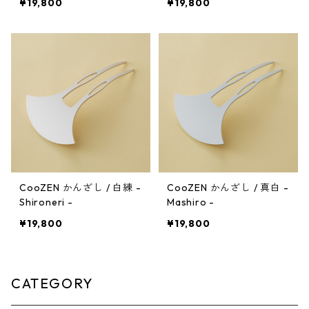
¥19,800
¥19,800
CooZEN かんざし / 白練 -
CooZEN かんざし / 真白 -
Shironeri -
Mashiro -
¥19,800
¥19,800
CATEGORY