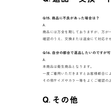
Q15. 商品に不良があった場合は？
A.
商品には万全を期しておりますが、万が
確認のうえ、交換または返金にて対応さ
Q16. 自分の都合で返品したいのですが
A.
本商品は衛生商品となります。
一度ご着用いただきますとお客様都合に
その他サイズやカラー等をよくご確認の
その他