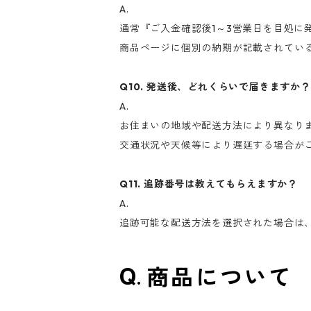
A.
通常『ご入金確認後1～3営業日を目処に
商品ページに個別の納期が記載されてい
Q10. 発送後、どれくらいで届きますか？
A.
お住まいの地域や配送方法により異なりま
交通状況や天候等により遅延する場合が
Q11. 追跡番号は教えてもらえますか？
A.
追跡可能な配送方法を選択された場合は
商品について