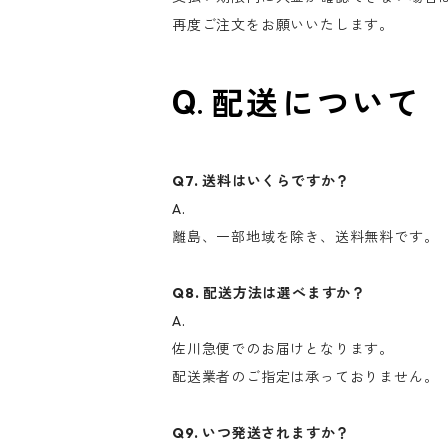
再度ご注文をお願いいたします。
配送について
Q7. 送料はいくらですか？
A.
離島、一部地域を除き、送料無料です。
Q8. 配送方法は選べますか？
A.
佐川急便でのお届けとなります。
配送業者のご指定は承っておりません。
Q9. いつ発送されますか？