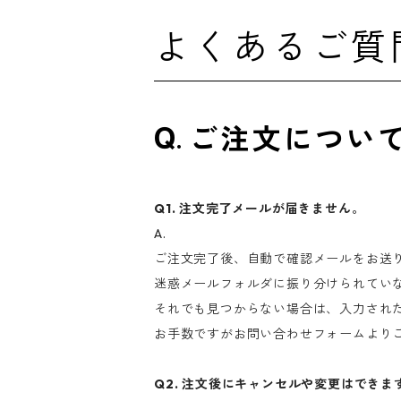
よくあるご質問
ご注文につい
Q1. 注文完了メールが届きません。
A.
ご注文完了後、自動で確認メールをお送
迷惑メールフォルダに振り分けられてい
それでも見つからない場合は、入力され
お手数ですがお問い合わせフォームより
Q2. 注文後にキャンセルや変更はできま