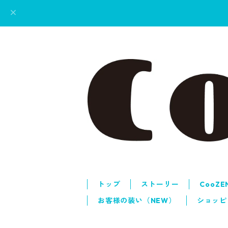
トップ
ストーリー
CooZ
お客様の装い（NEW）
ショッピ