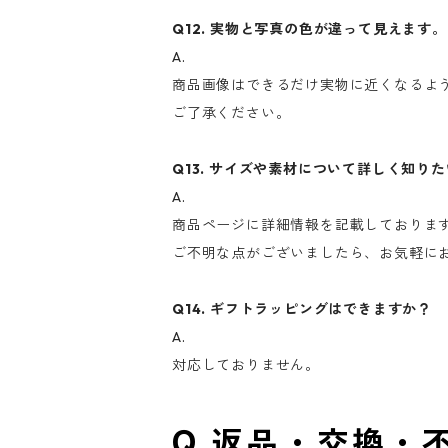
Q12. 実物と写真の色が違って見えます。
A.
商品画像はできるだけ実物に近くなるよ
ご了承ください。
Q13. サイズや素材について詳しく知り
A.
商品ページに詳細情報を記載しておりま
ご不明な点がございましたら、お気軽に
Q14. ギフトラッピングはできますか？
A.
対応しておりません。
返品・交換・