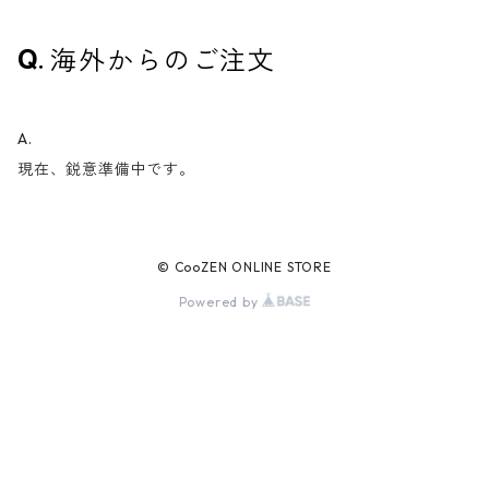
海外からのご注文
A.
現在、鋭意準備中です。
© CooZEN ONLINE STORE
Powered by