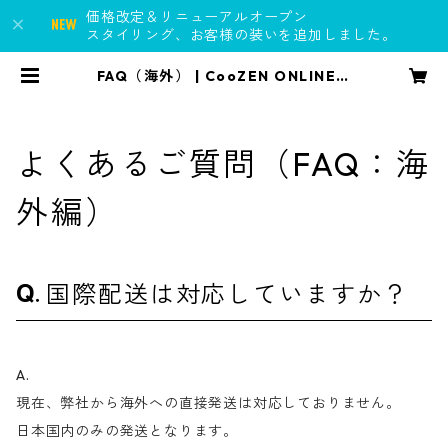
価格改定＆リニューアルオープン
スタイリング、お客様の装いを追加しました。
FAQ（海外） | CooZEN ONLINE S
TORE
よくあるご質問（FAQ：海
外編）
国際配送は対応していますか？
A.
現在、弊社から海外への直接発送は対応しておりません。
日本国内のみの発送となります。